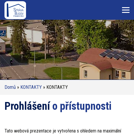
Domů
»
KONTAKTY
» KONTAKTY
Prohlášení
o přístupnosti
Tato webová prezentace je vytvořena s ohledem na maximální