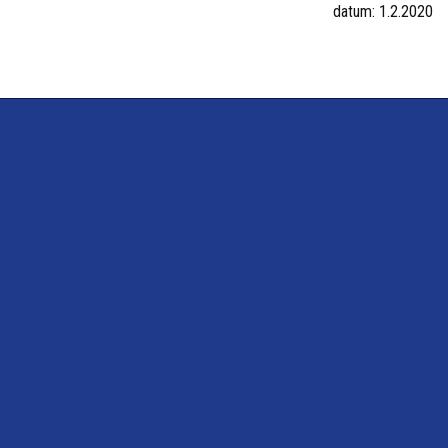
datum: 1.2.2020