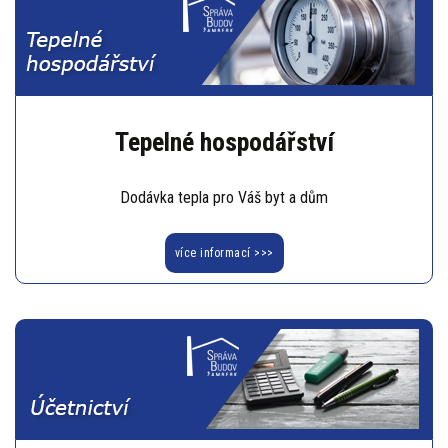
Tepelné hospodářství
Dodávka tepla pro Váš byt a dům
více informací >>>