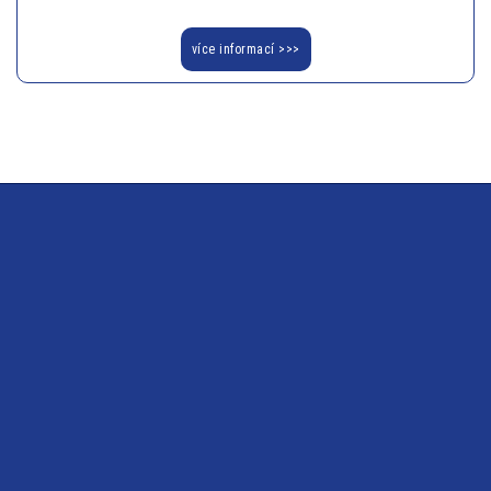
více informací >>>